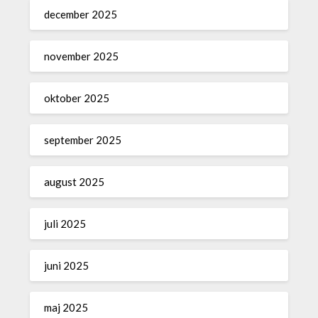
december 2025
november 2025
oktober 2025
september 2025
august 2025
juli 2025
juni 2025
maj 2025