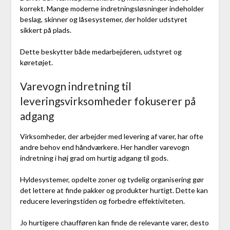
korrekt. Mange moderne indretningsløsninger indeholder
beslag, skinner og låsesystemer, der holder udstyret
sikkert på plads.
Dette beskytter både medarbejderen, udstyret og
køretøjet.
Varevogn indretning til
leveringsvirksomheder fokuserer på
adgang
Virksomheder, der arbejder med levering af varer, har ofte
andre behov end håndværkere. Her handler varevogn
indretning i høj grad om hurtig adgang til gods.
Hyldesystemer, opdelte zoner og tydelig organisering gør
det lettere at finde pakker og produkter hurtigt. Dette kan
reducere leveringstiden og forbedre effektiviteten.
Jo hurtigere chaufføren kan finde de relevante varer, desto