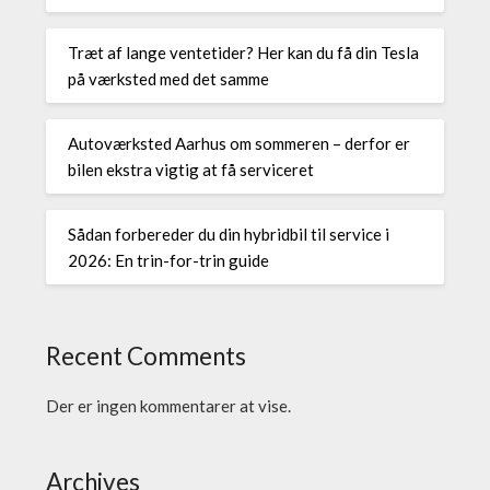
Træt af lange ventetider? Her kan du få din Tesla
på værksted med det samme
Autoværksted Aarhus om sommeren – derfor er
bilen ekstra vigtig at få serviceret
Sådan forbereder du din hybridbil til service i
2026: En trin-for-trin guide
Recent Comments
Der er ingen kommentarer at vise.
Archives