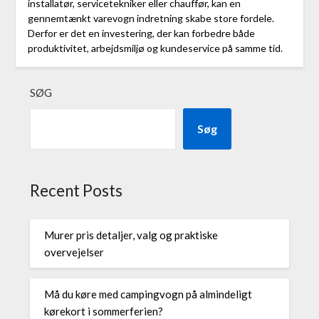
installatør, servicetekniker eller chauffør, kan en
gennemtænkt varevogn indretning skabe store fordele.
Derfor er det en investering, der kan forbedre både
produktivitet, arbejdsmiljø og kundeservice på samme tid.
SØG
Søg
Recent Posts
Murer pris detaljer, valg og praktiske
overvejelser
Må du køre med campingvogn på almindeligt
kørekort i sommerferien?