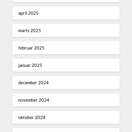
april 2025
marts 2025
februar 2025
januar 2025
december 2024
november 2024
oktober 2024