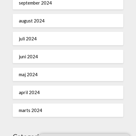
september 2024
august 2024
juli 2024
juni 2024
maj 2024
april 2024
marts 2024