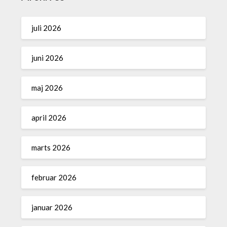
juli 2026
juni 2026
maj 2026
april 2026
marts 2026
februar 2026
januar 2026