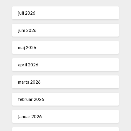
juli 2026
juni 2026
maj 2026
april 2026
marts 2026
februar 2026
januar 2026