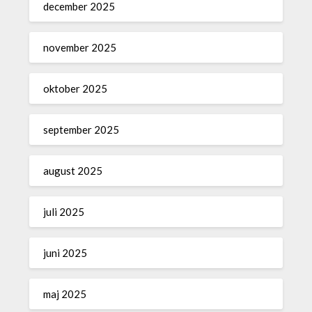
december 2025
november 2025
oktober 2025
september 2025
august 2025
juli 2025
juni 2025
maj 2025