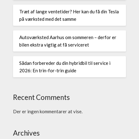
Træt af lange ventetider? Her kan du få din Tesla
på værksted med det samme
Autoværksted Aarhus om sommeren – derfor er
bilen ekstra vigtig at få serviceret
Sådan forbereder du din hybridbil til service i
2026: En trin-for-trin guide
Recent Comments
Der er ingen kommentarer at vise.
Archives