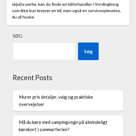
skjulte perler, kan du finde en bilforhandler i Vordingborg,
som ikke kun leverer en bil, men også en serviceoplevelse,
du vil huske.
SØG
Søg
Recent Posts
Murer pris detaljer, valg og praktiske
overvejelser
Må du køre med campingvogn på almindeligt
kørekort i sommerferien?