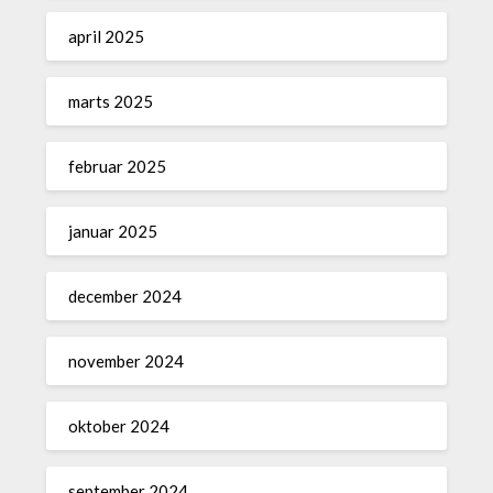
april 2025
marts 2025
februar 2025
januar 2025
december 2024
november 2024
oktober 2024
september 2024