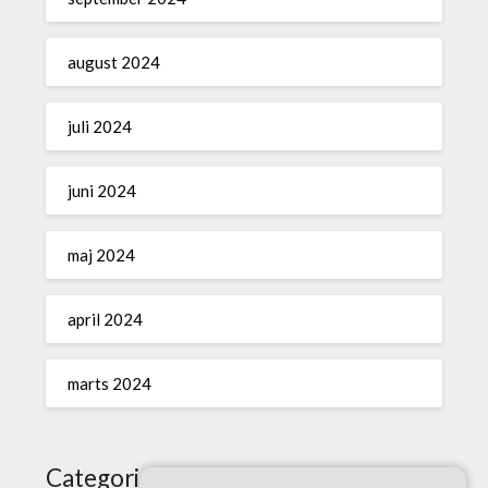
august 2024
juli 2024
juni 2024
maj 2024
april 2024
marts 2024
Categories