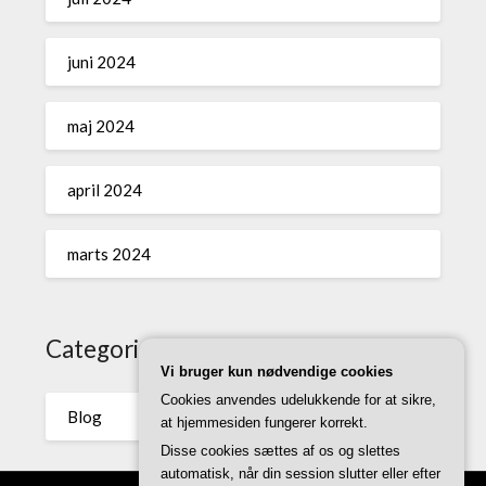
juni 2024
maj 2024
april 2024
marts 2024
Categories
Vi bruger kun nødvendige cookies
Cookies anvendes udelukkende for at sikre,
Blog
at hjemmesiden fungerer korrekt.
Disse cookies sættes af os og slettes
automatisk, når din session slutter eller efter