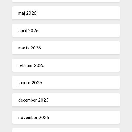
maj 2026
april 2026
marts 2026
februar 2026
januar 2026
december 2025
november 2025