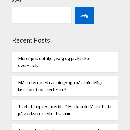
SØG
Søg
Recent Posts
Murer pris detaljer, valg og praktiske
overvejelser
Må du køre med campingvogn på almindeligt
kørekort i sommerferien?
Træt af lange ventetider? Her kan du få din Tesla
på værksted med det samme