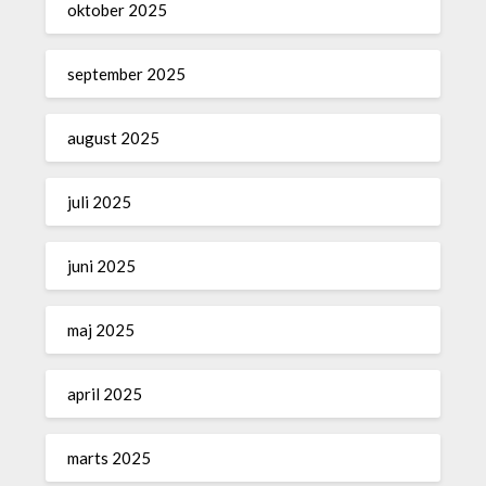
oktober 2025
september 2025
august 2025
juli 2025
juni 2025
maj 2025
april 2025
marts 2025