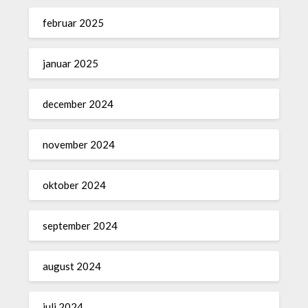
februar 2025
januar 2025
december 2024
november 2024
oktober 2024
september 2024
august 2024
juli 2024