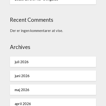
Recent Comments
Der er ingen kommentarer at vise.
Archives
juli 2026
juni 2026
maj 2026
april 2026