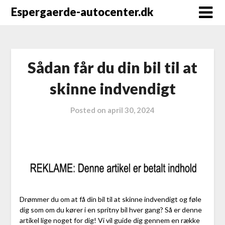
Espergaerde-autocenter.dk
Sådan får du din bil til at
skinne indvendigt
Posted on
april 30, 2024
Drømmer du om at få din bil til at skinne indvendigt og føle
dig som om du kører i en spritny bil hver gang? Så er denne
artikel lige noget for dig! Vi vil guide dig gennem en række