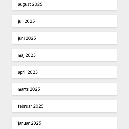
august 2025
juli 2025
juni 2025
maj 2025
april 2025
marts 2025
februar 2025
januar 2025