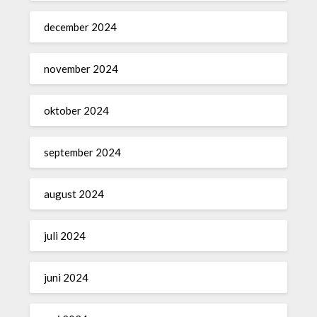
december 2024
november 2024
oktober 2024
september 2024
august 2024
juli 2024
juni 2024