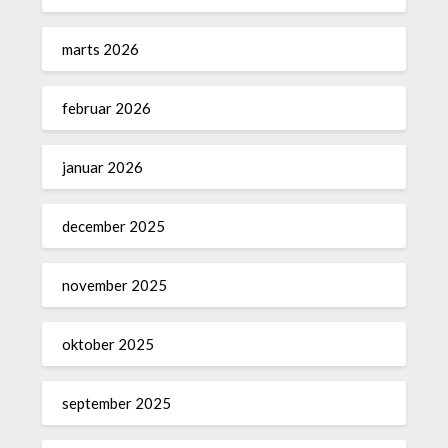
marts 2026
februar 2026
januar 2026
december 2025
november 2025
oktober 2025
september 2025