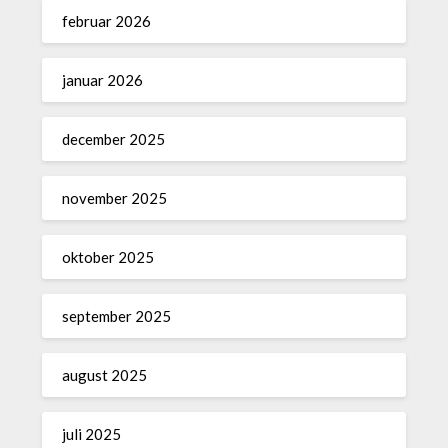
februar 2026
januar 2026
december 2025
november 2025
oktober 2025
september 2025
august 2025
juli 2025