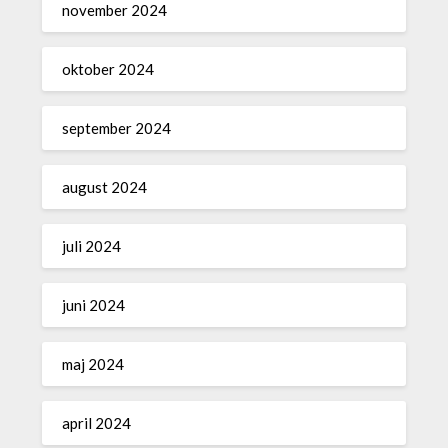
november 2024
oktober 2024
september 2024
august 2024
juli 2024
juni 2024
maj 2024
april 2024