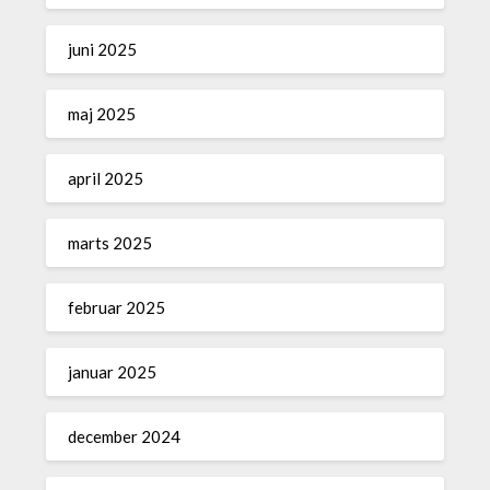
juni 2025
maj 2025
april 2025
marts 2025
februar 2025
januar 2025
december 2024