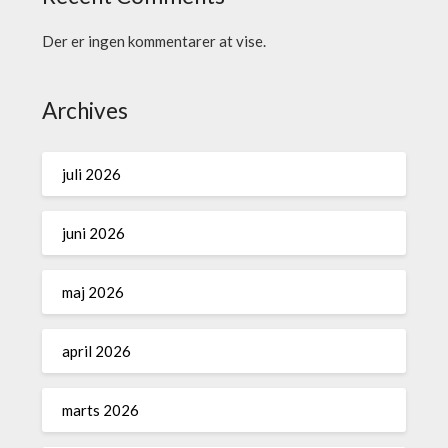
Der er ingen kommentarer at vise.
Archives
juli 2026
juni 2026
maj 2026
april 2026
marts 2026