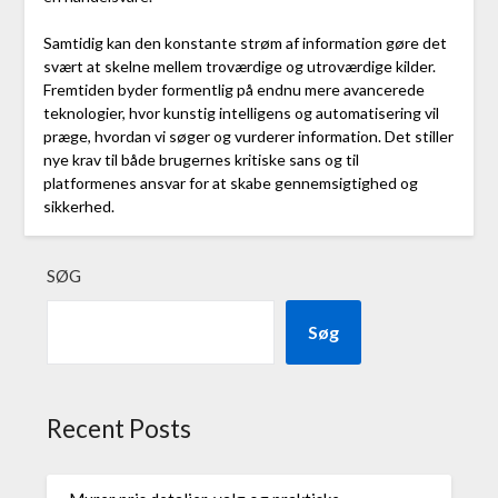
Samtidig kan den konstante strøm af information gøre det
svært at skelne mellem troværdige og utroværdige kilder.
Fremtiden byder formentlig på endnu mere avancerede
teknologier, hvor kunstig intelligens og automatisering vil
præge, hvordan vi søger og vurderer information. Det stiller
nye krav til både brugernes kritiske sans og til
platformenes ansvar for at skabe gennemsigtighed og
sikkerhed.
SØG
Søg
Recent Posts