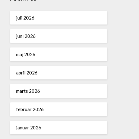
juli 2026
juni 2026
maj 2026
april 2026
marts 2026
februar 2026
januar 2026