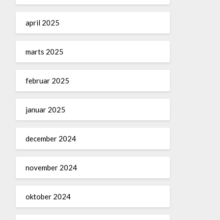
april 2025
marts 2025
februar 2025
januar 2025
december 2024
november 2024
oktober 2024