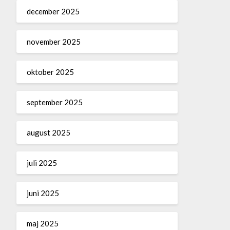
december 2025
november 2025
oktober 2025
september 2025
august 2025
juli 2025
juni 2025
maj 2025