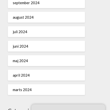
september 2024
august 2024
juli 2024
juni 2024
maj 2024
april 2024
marts 2024