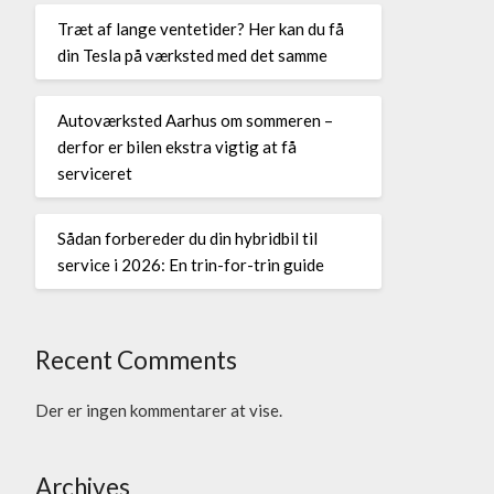
Træt af lange ventetider? Her kan du få
din Tesla på værksted med det samme
Autoværksted Aarhus om sommeren –
derfor er bilen ekstra vigtig at få
serviceret
Sådan forbereder du din hybridbil til
service i 2026: En trin-for-trin guide
Recent Comments
Der er ingen kommentarer at vise.
Archives