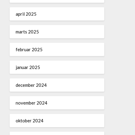
april 2025
marts 2025
februar 2025
januar 2025
december 2024
november 2024
oktober 2024