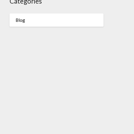
Categories
Blog