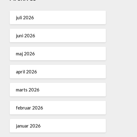
juli 2026
juni 2026
maj 2026
april 2026
marts 2026
februar 2026
januar 2026