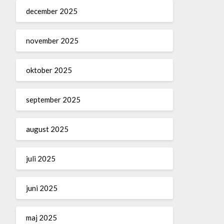
december 2025
november 2025
oktober 2025
september 2025
august 2025
juli 2025
juni 2025
maj 2025