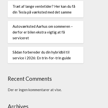
Træt af lange ventetider? Her kan du få
din Tesla på værksted med det samme
Autoværksted Aarhus om sommeren –
derfor er bilen ekstra vigtig at få
serviceret
Sådan forbereder du din hybridbil til
service i 2026: En trin-for-trin guide
Recent Comments
Der er ingen kommentarer at vise.
Archives