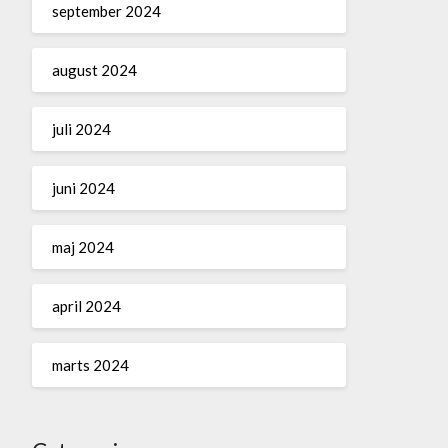
september 2024
august 2024
juli 2024
juni 2024
maj 2024
april 2024
marts 2024