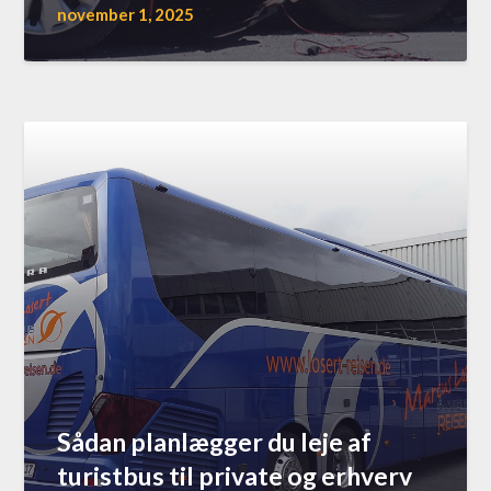
november 1, 2025
Sådan planlægger du leje af
turistbus til private og erhverv