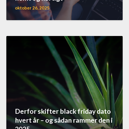
oktober 26, 2025
Derfor skifter black friday dato
hvert år – og sådan rammer den i