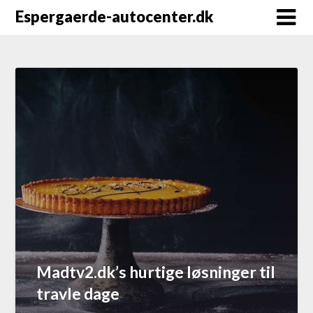
Espergaerde-autocenter.dk
Madtv2.dk’s hurtige løsninger til
travle dage