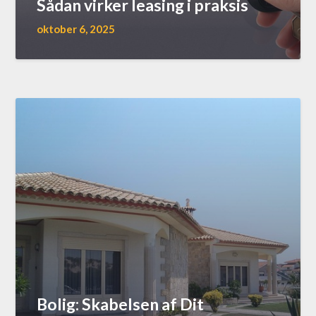
Sådan virker leasing i praksis
oktober 6, 2025
Bolig: Skabelsen af Dit