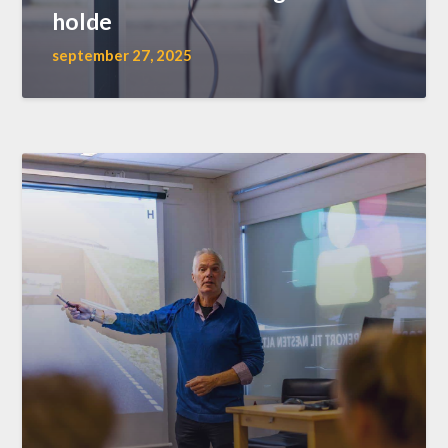
holde
september 27, 2025