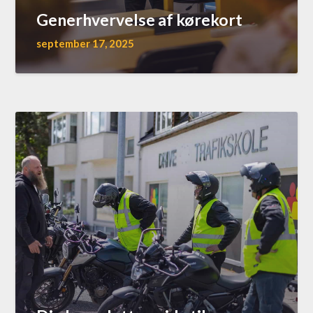
Generhvervelse af kørekort
september 17, 2025