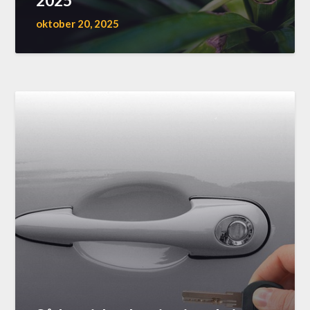
2025
oktober 20, 2025