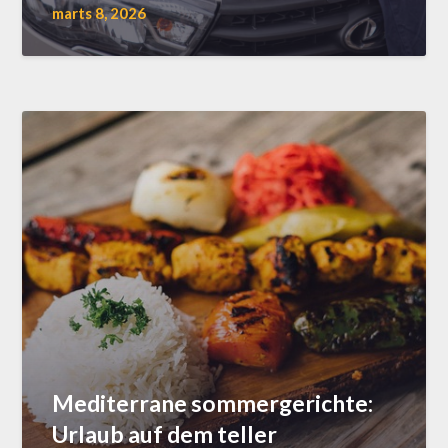
marts 8, 2026
Mediterrane sommergerichte:
Urlaub auf dem teller