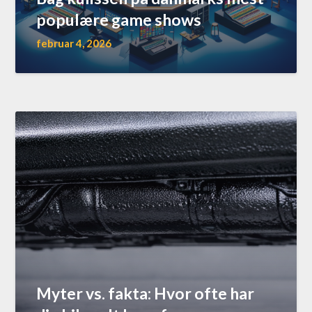
populære game shows
februar 4, 2026
Myter vs. fakta: Hvor ofte har