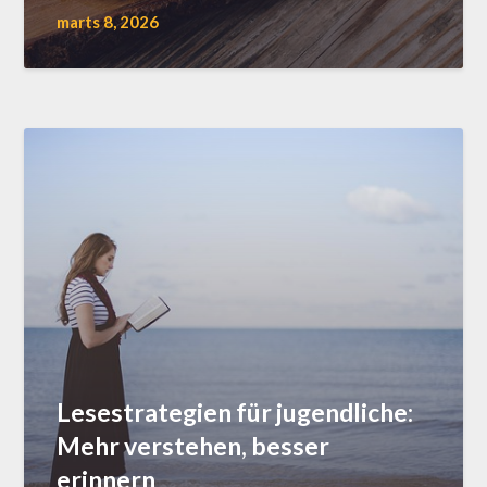
marts 8, 2026
Lesestrategien für jugendliche:
Mehr verstehen, besser
erinnern