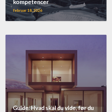
kompetencer
februar 18, 2026
Guide: Hvad skal du vide, før du