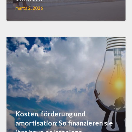
marts 2, 2026
Kosten, förderung und
amortisation: So finanzieren sie