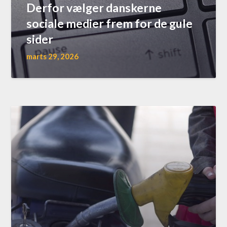
Derfor vælger danskerne
sociale medier frem for de gule
sider
marts 29, 2026