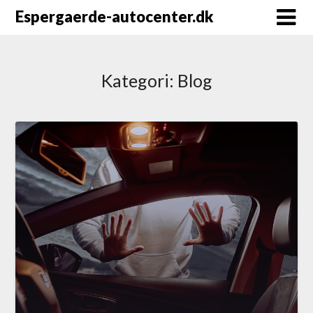
Espergaerde-autocenter.dk
Kategori:
Blog