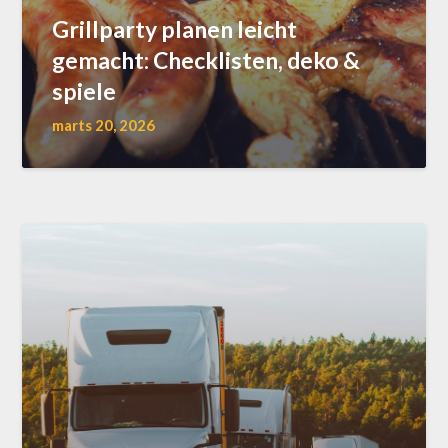
Grillparty planen leicht
gemacht: Checklisten, deko &
spiele
marts 20, 2026