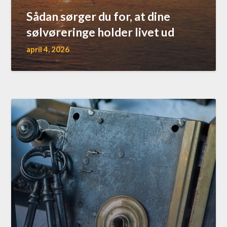
Sådan sørger du for, at dine
sølvøreringe holder livet ud
april 4, 2026